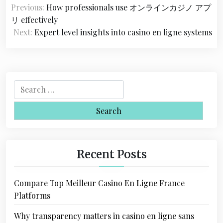
Previous:
How professionals use オンラインカジノ アプ
o
リ effectively
s
Next:
Expert level insights into casino en ligne systems
t
n
a
S
e
v
a
i
r
c
g
h
Recent Posts
a
f
o
t
Compare Top Meilleur Casino En Ligne France
r
i
Platforms
:
o
Why transparency matters in casino en ligne sans