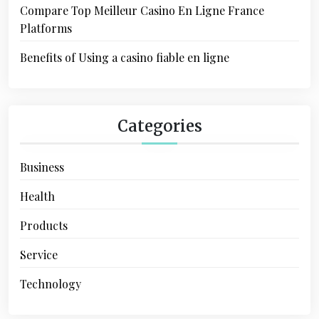
Compare Top Meilleur Casino En Ligne France
Platforms
Benefits of Using a casino fiable en ligne
Categories
Business
Health
Products
Service
Technology