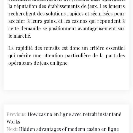
la réputation des établissements de jeux. Les joueurs
recherchent des solutions rapides et sécurisées pour
accéder à leurs gains, et les casinos qui répondent à
cette demande se positionnent avantageusement sur
le marché.
La rapidité des retraits est donc un critère essentiel
qui mérite une attention particulière de la part des
opérateurs de jeux en ligne.
P
Previous:
How casino en ligne avec retrait instantané
o
Works
s
Next:
Hidden advantages of modern casino en ligne