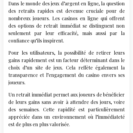
Dans le monde des jeux d’argent en ligne, la question
des retraits rapides est devenue cruciale pour de
nombreux joueurs. Les casinos en ligne qui offrent
des options de retrait immédiat se distinguent non
seulement par leur efficacité, mais aussi par la
confiance qu’ils inspirent.
Pour les utilisateurs, la possibilité de retirer leurs
gains rapidement est un facteur déterminant dans le
choix d’un site de jeux. Cela reflète également la
transparence et l’engagement du casino envers ses
joueurs.
Un retrait immédiat permet aux joueurs de bénéficier
de leurs gains sans avoir à attendre des jours, voire
des semaines. Cette rapidité est particulièrement
appréciée dans un environnement où l’immédiateté
est de plus en plus valorisée.