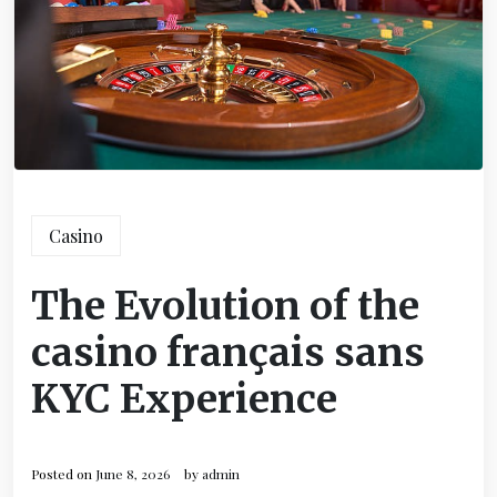
Casino
The Evolution of the
casino français sans
KYC Experience
Posted on
June 8, 2026
by
admin