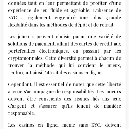
données tout en leur permettant de profiter d’une
expérience de jeu fluide et agréable. L’absence de
KYC a également engendré une plus grande
flexibilité dans les méthodes de dépôt et de retrait.
Les joueurs peuvent choisir parmi une variété de
solutions de paiement, allant des cartes de crédit aux
portefeuilles électroniques, en passant par les
cryptomonnaies. Cette diversité permet à chacun de
trouver la méthode qui lui convient le mieux,
renforçant ainsi l’attrait des casinos en ligne.
Cependant, il est essentiel de noter que cette liberté
accrue s’accompagne de responsabilités. Les joueurs
doivent être conscients des risques liés aux jeux
d’argent et s’assurer qu’ils jouent de manière
responsable.
Les casinos en ligne, même sans KYC, doivent