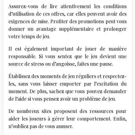
Assurez-vous de lire attentivement les conditions
d’utilisation de ces offres, car elles peuvent avoir des
exigences de mise. Profiter des promotions peut vous
donner un avantage supplémentaire et prolonger
votre temps de jeu.
Il est également important de jouer de manière
responsable. Si vous sentez que le jeu devient une
source de stress ou d’angoisse, faites une pause.
Établissez des moments de jeu réguliers et respectez-
les, sans vous laisser emporter par l’excitation du
moment. De plus, sachez que vous pouvez demander
de l’aide si vous pensez avoir un problème de jeu.
De nombreux sites proposent des ressources pour
aider les joueurs à gérer leur comportement. Enfin,
n’oubliez pas de vous amuser.