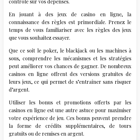
contrôle sur vos dépenses.
En jouant à des jeux de casino en ligne, la
connaissance des règles est primordiale. Prenez le
temps de vous familiariser avec les règles des jeux
que vous souhaitez essayer.
Que ce soit le poker, le blackjack ou les machines à
sous, comprendre les mécanismes et les stratégies
peut améliorer vos chances de gagner. De nombreux
casinos en ligne offrent des versions gratuites de
leurs jeux, ce qui permet de s’entraîner sans risquer
d’argent.
Utiliser les bonus et promotions offerts par les
casinos en ligne est une autre astuce pour maximiser
votre expérience de jeu. Ces bonus peuvent prendre
la forme de crédits supplémentaires, de tours
gratuits ou de remises en argent.