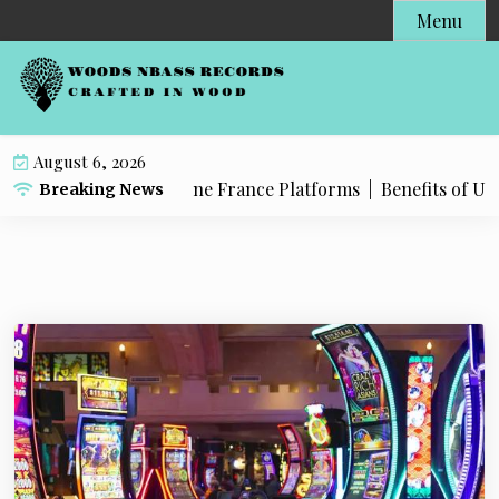
S
Menu
k
i
p
t
o
August 6, 2026
c
eilleur Casino En Ligne France Platforms |
Benefits of Usin
Breaking News
o
n
t
e
n
t