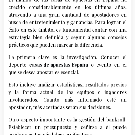
crecido considerablemente en los últimos años,
atrayendo a una gran cantidad de apostadores en
busca de entretenimiento y ganancias. Para lograr el
éxito en este ámbito, es fundamental contar con una
estrategia bien definida y seguir algunos consejos
prácticos que pueden marcar la diferencia.
La primera clave es la investigación. Conocer el
deporte
casas de apuestas España
o evento en el
que se desea apostar es esencial.
Esto incluye analizar estadísticas, resultados previos
y la forma actual de los equipos o jugadores
involucrados. Cuanto más informado esté un
apostador, más acertadas serán sus decisiones.
Otro aspecto importante es la gestión del bankroll.
Establecer un presupuesto y ceñirse a él puede
ayudar a evitar pérdidas significativas.