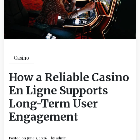
Casino
How a Reliable Casino
En Ligne Supports
Long-Term User
Engagement
Posted on
June 1, 2026
by
admin