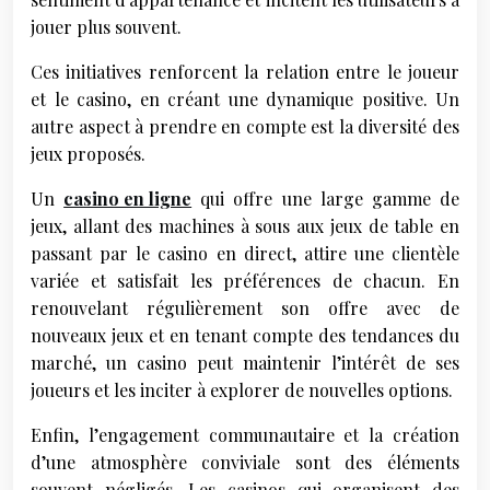
jouer plus souvent.
Ces initiatives renforcent la relation entre le joueur
et le casino, en créant une dynamique positive. Un
autre aspect à prendre en compte est la diversité des
jeux proposés.
Un
casino en ligne
qui offre une large gamme de
jeux, allant des machines à sous aux jeux de table en
passant par le casino en direct, attire une clientèle
variée et satisfait les préférences de chacun. En
renouvelant régulièrement son offre avec de
nouveaux jeux et en tenant compte des tendances du
marché, un casino peut maintenir l’intérêt de ses
joueurs et les inciter à explorer de nouvelles options.
Enfin, l’engagement communautaire et la création
d’une atmosphère conviviale sont des éléments
souvent négligés. Les casinos qui organisent des