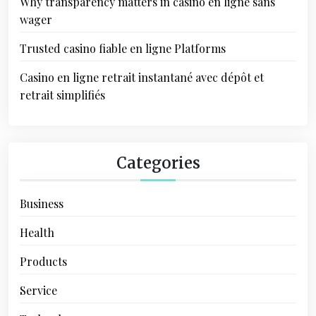
Why transparency matters in casino en ligne sans
wager
Trusted casino fiable en ligne Platforms
Casino en ligne retrait instantané avec dépôt et
retrait simplifiés
Categories
Business
Health
Products
Service