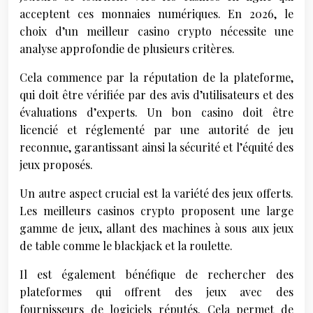
acceptent ces monnaies numériques. En 2026, le
choix d’un meilleur casino crypto nécessite une
analyse approfondie de plusieurs critères.
Cela commence par la réputation de la plateforme,
qui doit être vérifiée par des avis d’utilisateurs et des
évaluations d’experts. Un bon casino doit être
licencié et réglementé par une autorité de jeu
reconnue, garantissant ainsi la sécurité et l’équité des
jeux proposés.
Un autre aspect crucial est la variété des jeux offerts.
Les meilleurs casinos crypto proposent une large
gamme de jeux, allant des machines à sous aux jeux
de table comme le blackjack et la roulette.
Il est également bénéfique de rechercher des
plateformes qui offrent des jeux avec des
fournisseurs de logiciels réputés. Cela permet de