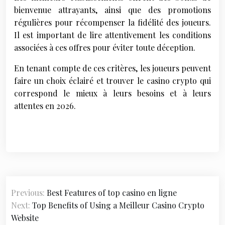
bienvenue attrayants, ainsi que des promotions
régulières pour récompenser la fidélité des joueurs.
Il est important de lire attentivement les conditions
associées à ces offres pour éviter toute déception.
En tenant compte de ces critères, les joueurs peuvent
faire un choix éclairé et trouver le casino crypto qui
correspond le mieux à leurs besoins et à leurs
attentes en 2026.
P
Previous:
Best Features of top casino en ligne
o
Next:
Top Benefits of Using a Meilleur Casino Crypto
s
Website