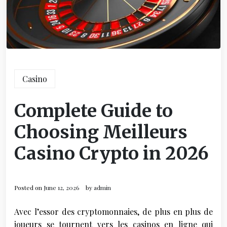
Casino
Complete Guide to
Choosing Meilleurs
Casino Crypto in 2026
Posted on
June 12, 2026
by
admin
Avec l’essor des cryptomonnaies, de plus en plus de
joueurs se tournent vers les casinos en ligne qui