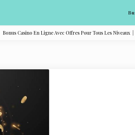
Bu
onus Casino En Ligne Avec Offres Pour Tous Les Niveaux |
Tr