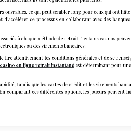
urs ouvrables, ce qui peut sembler long pour ceux qui ont hâte
nt d’accélérer ce processus en collaborant avec des banques
 associés à chaque méthode de retrait. Certains casinos peuve
 électroniques ou des virements bancaires.
lire attentivement les conditions générales et de se rensei
casino en ligne retrait instantané
est déterminant pour une
pidité, tandis que les cartes de crédit et les virements banca
 En comparant ces différentes options, les joueurs peuvent fa