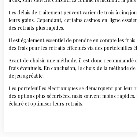
Les délais de traitement peuvent varier de trois à cinq jo
leurs gains. Cependant, certains casinos en ligne essaie
des retraits plus rapides.
Il est également essentiel de prendre en compte les frais
des frais pour les retraits effectués via des portefeuilles
Avant de choisir une méthode, il est donc recommandé de 
frais éventuels. En conclusion, le choix de la méthode de
de jeu agréable.
Les portefeuilles électroniques se démarquent par leur ra
des options plus sécurisées, mais souvent moins rapides.
éclairé et optimiser leurs retraits.