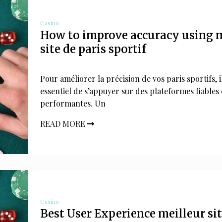
Casino
How to improve accuracy using m
site de paris sportif
Pour améliorer la précision de vos paris sportifs, i
essentiel de s’appuyer sur des plateformes fiables 
performantes. Un
READ MORE
Casino
Best User Experience meilleur sit