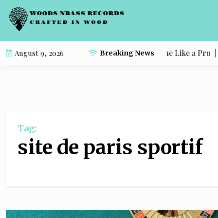
S
k
i
p
Understanding casino fiable en ligne Like a Pro |
Bo
August 9, 2026
Breaking News
t
o
c
o
n
t
e
Tag:
n
site de paris sportif
t