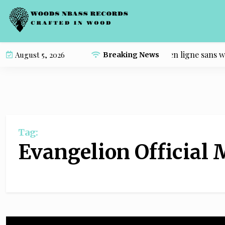
S
k
i
p
Why transparency matters in casino en ligne sans w
August 5, 2026
Breaking News
t
o
c
o
n
t
e
Tag:
n
Evangelion Official
t