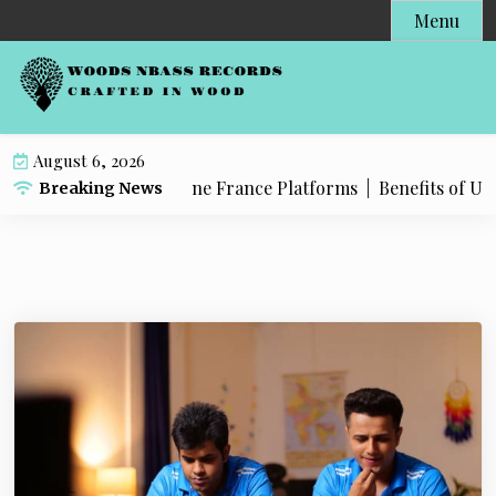
S
Menu
k
i
p
t
o
August 6, 2026
c
illeur Casino En Ligne France Platforms |
Benefits of Using
Breaking News
o
n
t
e
n
t